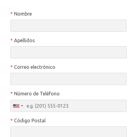
*
Nombre
*
Apellidos
*
Correo electrónico
*
Número de Teléfono
*
Código Postal