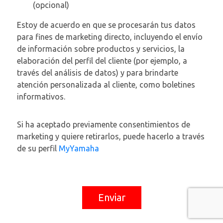
(opcional)
Estoy de acuerdo en que se procesarán tus datos
para fines de marketing directo, incluyendo el envío
de información sobre productos y servicios, la
elaboración del perfil del cliente (por ejemplo, a
través del análisis de datos) y para brindarte
atención personalizada al cliente, como boletines
informativos.
Si ha aceptado previamente consentimientos de
marketing y quiere retirarlos, puede hacerlo a través
de su perfil
MyYamaha
Enviar