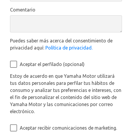
Comentario
Puedes saber más acerca del consentimiento de
privacidad aquí:
Política de privacidad.
Aceptar el perfilado (opcional)
Estoy de acuerdo en que Yamaha Motor utilizará
tus datos personales para perfilar tus hábitos de
consumo y analizar tus preferencias e intereses, con
el fin de personalizar el contenido del sitio web de
Yamaha Motor y las comunicaciones por correo
electrónico.
Aceptar recibir comunicaciones de marketing.