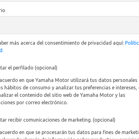
io
ber más acerca del consentimiento de privacidad aquí:
Políti
d.
ar el perfilado (opcional)
acuerdo en que Yamaha Motor utilizará tus datos personales
tus hábitos de consumo y analizar tus preferencias e intereses, 
alizar el contenido del sitio web de Yamaha Motor y las
iones por correo electrónico.
ar recibir comunicaciones de marketing. (opcional)
acuerdo en que se procesarán tus datos para fines de market