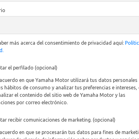
io
ber más acerca del consentimiento de privacidad aquí:
Políti
d.
ar el perfilado (opcional)
acuerdo en que Yamaha Motor utilizará tus datos personales
tus hábitos de consumo y analizar tus preferencias e intereses, 
alizar el contenido del sitio web de Yamaha Motor y las
iones por correo electrónico.
ar recibir comunicaciones de marketing. (opcional)
acuerdo en que se procesarán tus datos para fines de market