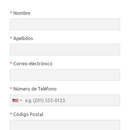
*
Nombre
*
Apellidos
*
Correo electrónico
*
Número de Teléfono
*
Código Postal