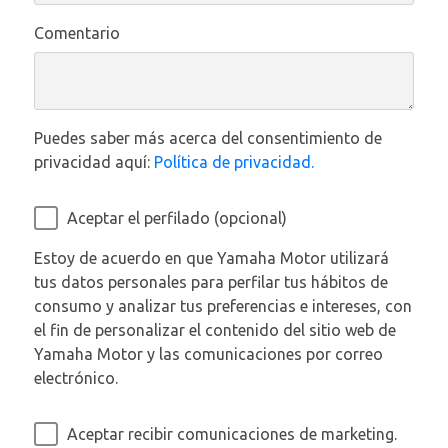
Comentario
Puedes saber más acerca del consentimiento de
privacidad aquí:
Política de privacidad.
Aceptar el perfilado (opcional)
Estoy de acuerdo en que Yamaha Motor utilizará
tus datos personales para perfilar tus hábitos de
consumo y analizar tus preferencias e intereses, con
el fin de personalizar el contenido del sitio web de
Yamaha Motor y las comunicaciones por correo
electrónico.
Aceptar recibir comunicaciones de marketing.