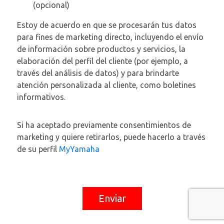
(opcional)
Estoy de acuerdo en que se procesarán tus datos
para fines de marketing directo, incluyendo el envío
de información sobre productos y servicios, la
elaboración del perfil del cliente (por ejemplo, a
través del análisis de datos) y para brindarte
atención personalizada al cliente, como boletines
informativos.
Si ha aceptado previamente consentimientos de
marketing y quiere retirarlos, puede hacerlo a través
de su perfil
MyYamaha
Enviar