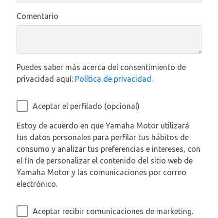
Comentario
Puedes saber más acerca del consentimiento de
privacidad aquí:
Política de privacidad.
Aceptar el perfilado (opcional)
Estoy de acuerdo en que Yamaha Motor utilizará
tus datos personales para perfilar tus hábitos de
consumo y analizar tus preferencias e intereses, con
el fin de personalizar el contenido del sitio web de
Yamaha Motor y las comunicaciones por correo
electrónico.
Aceptar recibir comunicaciones de marketing.