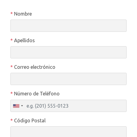
*
Nombre
*
Apellidos
*
Correo electrónico
*
Número de Teléfono
*
Código Postal