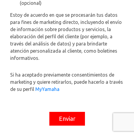
(opcional)
Estoy de acuerdo en que se procesarán tus datos
para fines de marketing directo, incluyendo el envío
de información sobre productos y servicios, la
elaboración del perfil del cliente (por ejemplo, a
través del análisis de datos) y para brindarte
atención personalizada al cliente, como boletines
informativos.
Si ha aceptado previamente consentimientos de
marketing y quiere retirarlos, puede hacerlo a través
de su perfil
MyYamaha
Enviar